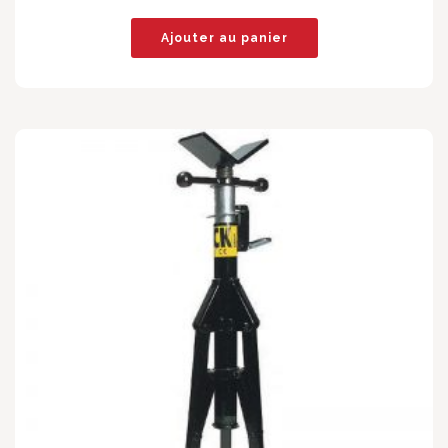
Ajouter au panier