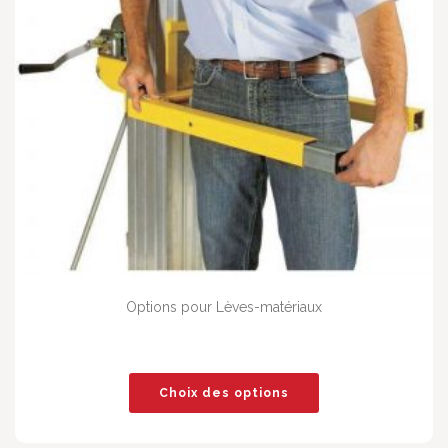
Options pour Lèves-matériaux
Choix des options