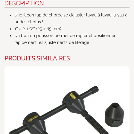
DESCRIPTION
Une façon rapide et précise d’ajuster tuyau à tuyau, tuyau à
bride… et plus !
1’’ à 2-1/2’’ (25 à 65 mm)
Un bouton poussoir permet de régler et positionner
rapidement les ajustements de filetage.
PRODUITS SIMILAIRES