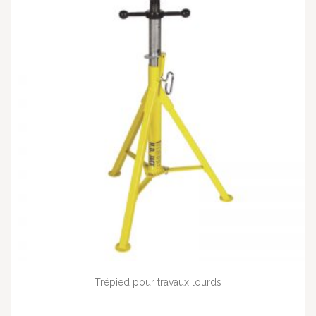
Trépied pour travaux lourds