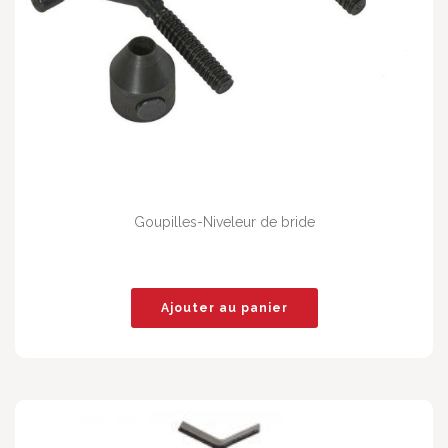
Goupilles-Niveleur de bride
Ajouter au panier