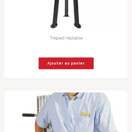
Trépied repliable
Ajouter au panier