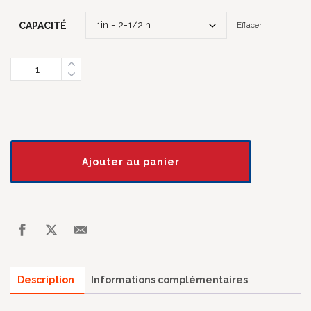
CAPACITÉ
Effacer
Quantity
Ajouter au panier
Description
Informations complémentaires