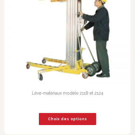
Lève-matériaux modèle 2118 et 2124
Choix des options