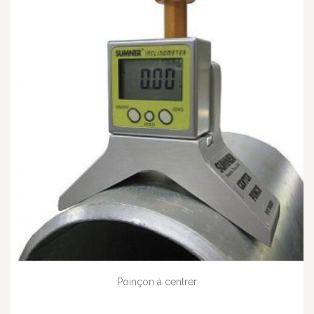
Poinçon à centrer