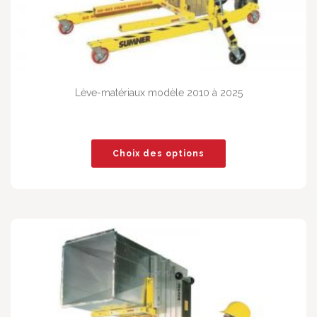
Lève-matériaux modèle 2010 à 2025
Choix des options