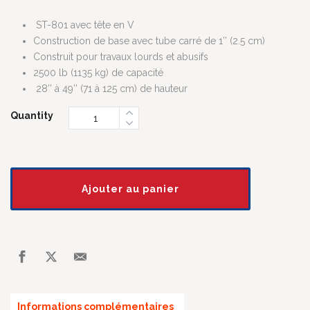
ST-801 avec tête en V
Construction de base avec tube carré de 1’’ (2.5 cm)
Construit pour travaux lourds et abusifs
2500 lb (1135 kg) de capacité
28’’ à 49’’ (71 à 125 cm) de hauteur
Quantity
Ajouter au panier
Informations complémentaires