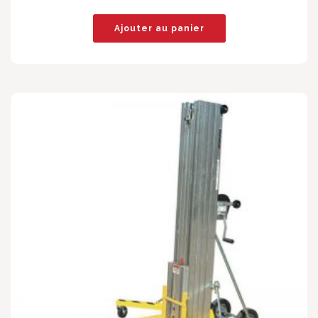
Ajouter au panier