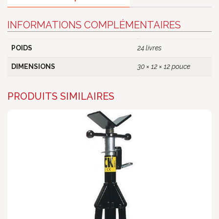
INFORMATIONS COMPLÉMENTAIRES
POIDS
24 livres
DIMENSIONS
30 × 12 × 12 pouce
PRODUITS SIMILAIRES