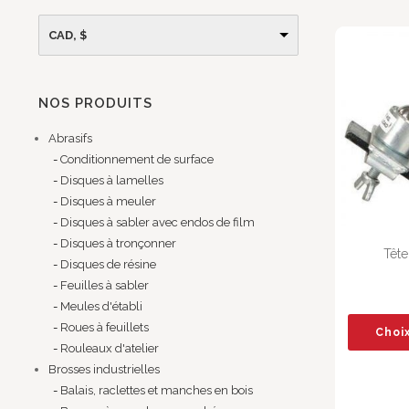
CAD, $
NOS PRODUITS
Abrasifs
Conditionnement de surface
Disques à lamelles
Disques à meuler
Disques à sabler avec endos de film
Disques à tronçonner
Tête
Disques de résine
Feuilles à sabler
Meules d'établi
Roues à feuillets
Choi
Rouleaux d'atelier
Brosses industrielles
Balais, raclettes et manches en bois