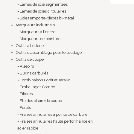
Lames de scie segmentées
Lames de scies circulaires
Scies emporte-pièces bi-métal
Marqueurs industriels
Marqueurs à l'encre
Marqueurs de peinture
Outils à batterie
Outils d’assemblage pour le soudage
Outils de coupe
Alésoirs
Burins carburés
Combinaison Forêt et Taraud
Emballages Combo
Filières
Fluides et cire de coupe
Forets
Fraises annulaires à pointe de carbure
Fraises annulaires haute performance en
acier rapide