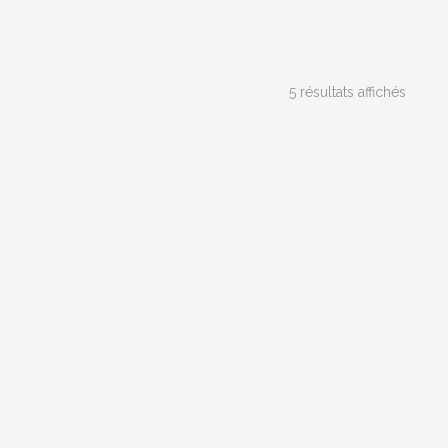
5 résultats affichés