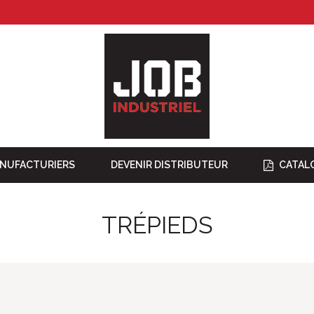
NUFACTURIERS
DEVENIR DISTRIBUTEUR
CATAL
TRÉPIEDS