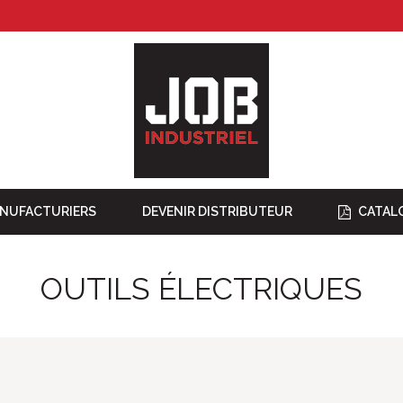
NUFACTURIERS
DEVENIR DISTRIBUTEUR
CATAL
OUTILS ÉLECTRIQUES