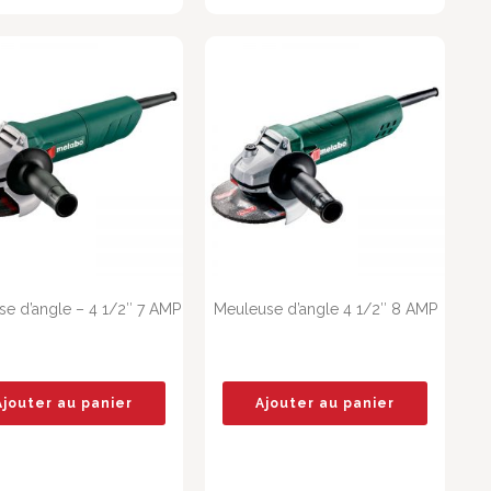
e d’angle – 4 1/2″ 7 AMP
Meuleuse d’angle 4 1/2″ 8 AMP
Ajouter au panier
Ajouter au panier