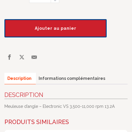
Ajouter au panier
Description
Informations complémentaires
DESCRIPTION
Meuleuse d’angle – Electronic VS 3,500-11,000 rpm 13.2A
PRODUITS SIMILAIRES