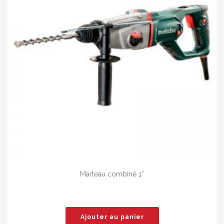
Marteau combiné 1″
Ajouter au panier