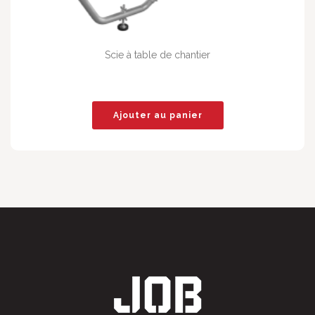
Scie à table de chantier
Ajouter au panier