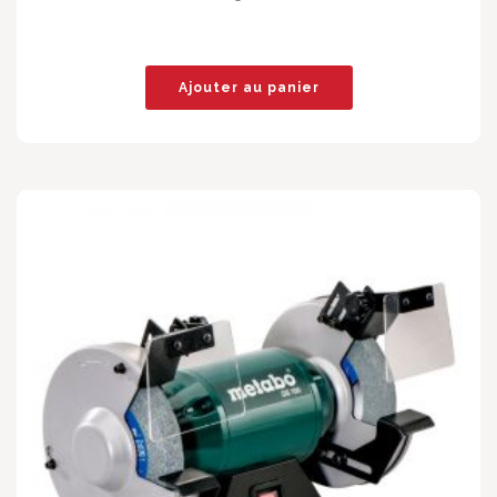
Ajouter au panier