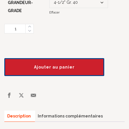
GRANDEUR-
GRADE
Effacer
Quantity
Ajouter au panier
Description
Informations complémentaires