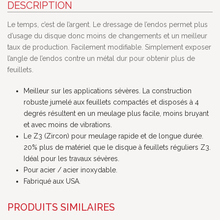
DESCRIPTION
Le temps, c’est de l’argent. Le dressage de l’endos permet plus
d’usage du disque donc moins de changements et un meilleur
taux de production. Facilement modifiable. Simplement exposer
l’angle de l’endos contre un métal dur pour obtenir plus de
feuillets.
Meilleur sur les applications sévères. La construction
robuste jumelé aux feuillets compactés et disposés à 4
degrés résultent en un meulage plus facile, moins bruyant
et avec moins de vibrations.
Le Z3 (Zircon) pour meulage rapide et de longue durée.
20% plus de matériel que le disque à feuillets réguliers Z3.
Idéal pour les travaux sévères.
Pour acier / acier inoxydable.
Fabriqué aux USA.
PRODUITS SIMILAIRES