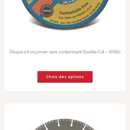
Disque à tronçonner sans contaminant Quickie Cut – WA60
Choix des options