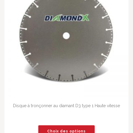
Disque à tronçonner au diamant D3 type 1 Haute vitesse
Choix des options