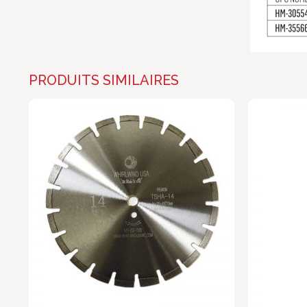
PRODUITS SIMILAIRES