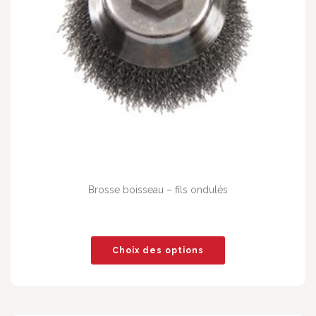
Brosse boisseau – fils ondulés
Choix des options