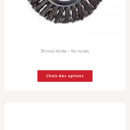
Brosse droite – fils noués
Choix des options