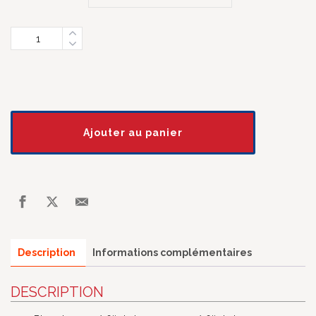
Quantity
Ajouter au panier
Description
Informations complémentaires
DESCRIPTION