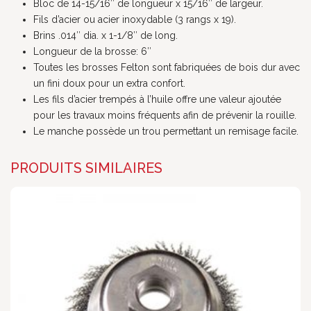
Bloc de 14-15/16″ de longueur x 15/16″ de largeur.
Fils d’acier ou acier inoxydable (3 rangs x 19).
Brins .014″ dia. x 1-1/8″ de long.
Longueur de la brosse: 6″
Toutes les brosses Felton sont fabriquées de bois dur avec
un fini doux pour un extra confort.
Les fils d’acier trempés à l’huile offre une valeur ajoutée
pour les travaux moins fréquents afin de prévenir la rouille.
Le manche possède un trou permettant un remisage facile.
PRODUITS SIMILAIRES