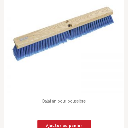
Balai fin pour poussière
Ajouter au panier