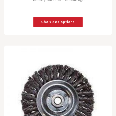
Choix des options